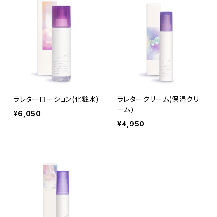
ラレターローション(化粧水)
ラレタークリーム(保湿クリ
ーム)
¥6,050
¥4,950